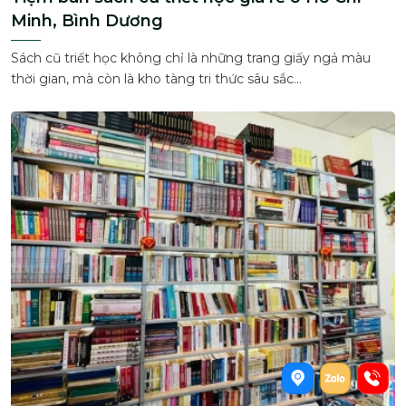
Minh, Bình Dương
Sách cũ triết học không chỉ là những trang giấy ngả màu
thời gian, mà còn là kho tàng tri thức sâu sắc...