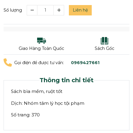
Liên hệ
Số lượng
Giao Hàng Toàn Quốc
Sách Gốc
Gọi điện để được tư vấn:
0969427661
Thông tin chi tiết
Sách bìa mềm, ruột tốt
Dịch: Nhóm tâm lý học tội phạm
Số trang: 370