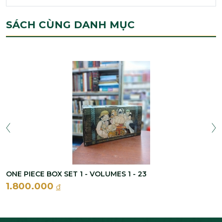
SÁCH CÙNG DANH MỤC
ONE PIECE BOX SET 1 - VOLUMES 1 - 23
1.800.000
đ