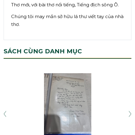
Thơ mới, với bài thơ nổi tiếng, Tiếng địch sông Ô.
Chúng tôi may mắn sở hữu lá thư viết tay của nhà
thơ.
SÁCH CÙNG DANH MỤC