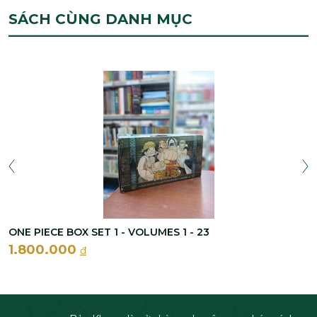
SÁCH CÙNG DANH MỤC
ONE PIECE BOX SET 1 - VOLUMES 1 - 23
1.800.000
đ