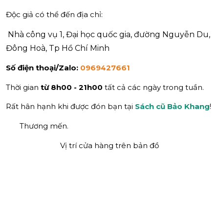
Độc giả có thể đến địa chỉ:
Nhà công vụ 1, Đại học quốc gia, đường Nguyễn Du,
Đông Hoà, Tp Hồ Chí Minh
Số điện thoại/Zalo:
0969427661
Thời gian
từ 8h00 - 21h00
tất cả các ngày trong tuần.
Rất hân hạnh khi được đón bạn tại
Sách cũ Bảo Khang
!
Thương mến.
Vị trí cửa hàng trên bản đồ