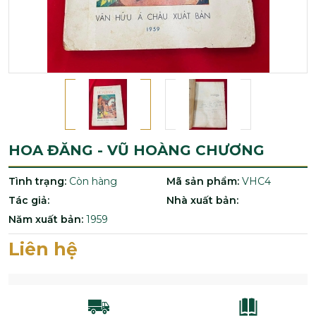
HOA ĐĂNG - VŨ HOÀNG CHƯƠNG
Tình trạng:
Còn hàng
Mã sản phẩm:
VHC4
Tác giả:
Nhà xuất bản:
Năm xuất bản:
1959
Liên hệ