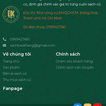
cũ, định giá chính xác giá trị từng cuốn sách cũ.
Địa chỉ: Nhà công vụ ĐHQGHCM, Đông Hoà,
Thành phố Hồ Chí Minh
Số điện thoại: 0969427661
0969427661
sachbaokhang@gmail.com
Về chúng tôi
Chính sách
Trang chủ
Chăm sóc khách hàng
Sản phẩm
Chính sách vận chuyển
Bên lề sách vở
Thu mua sách cũ
Fanpage