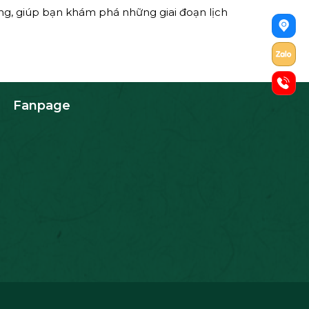
ng, giúp bạn khám phá những giai đoạn lịch
Fanpage