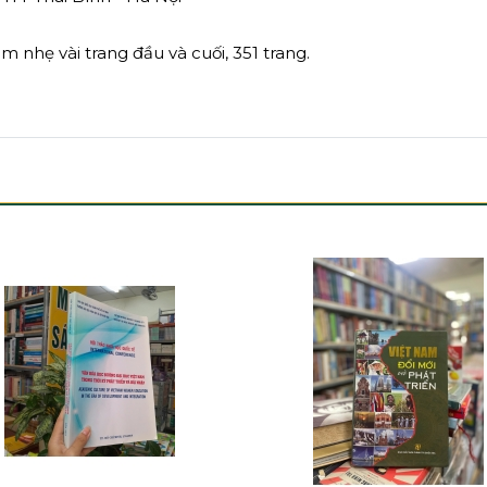
 nhẹ vài trang đầu và cuối, 351 trang.