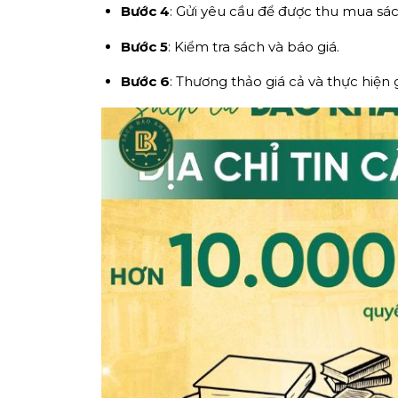
Bước 4
: Gửi yêu cầu để được thu mua sác
Bước 5
: Kiểm tra sách và báo giá.
Bước 6
: Thương thảo giá cả và thực hiện 