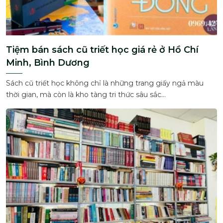
Tiệm bán sách cũ triết học giá rẻ ở Hồ Chí
Minh, Bình Dương
Sách cũ triết học không chỉ là những trang giấy ngả màu
thời gian, mà còn là kho tàng tri thức sâu sắc...