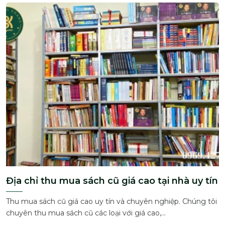
Địa chỉ thu mua sách cũ giá cao tại nhà uy tín
Thu mua sách cũ giá cao uy tín và chuyên nghiệp. Chúng tôi
chuyên thu mua sách cũ các loại với giá cao,...