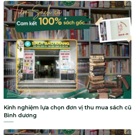
Kinh nghiệm lựa chọn đơn vị thu mua sách cũ
Bình dương