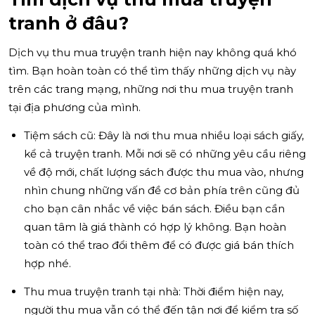
tranh ở đâu?
Dịch vụ thu mua truyện tranh hiện nay không quá khó
tìm. Bạn hoàn toàn có thể tìm thấy những dịch vụ này
trên các trang mạng, những nơi thu mua truyện tranh
tại địa phương của mình.
Tiệm sách cũ: Đây là nơi thu mua nhiều loại sách giấy,
kể cả truyện tranh. Mỗi nơi sẽ có những yêu cầu riêng
về độ mới, chất lượng sách được thu mua vào, nhưng
nhìn chung những vấn đề cơ bản phía trên cũng đủ
cho bạn cân nhắc về việc bán sách. Điều bạn cần
quan tâm là giá thành có hợp lý không. Bạn hoàn
toàn có thể trao đổi thêm để có được giá bán thích
hợp nhé.
Thu mua truyện tranh tại nhà: Thời điểm hiện nay,
người thu mua vẫn có thể đến tận nơi để kiểm tra số