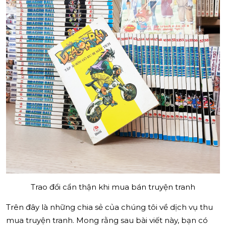
Trao đổi cẩn thận khi mua bán truyện tranh
Trên đây là những chia sẻ của chúng tôi về dịch vụ thu
mua truyện tranh. Mong rằng sau bài viết này, bạn có