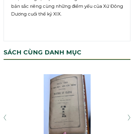
bản sắc riêng cùng những điểm yếu của Xứ Đông
Dương cuối thế kỷ XIX.
SÁCH CÙNG DANH MỤC