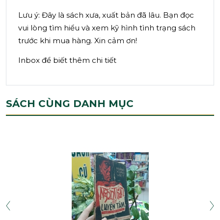
Lưu ý: Đây là sách xưa, xuất bản đã lâu. Bạn đọc
vui lòng tìm hiểu và xem kỹ hình tình trạng sách
trước khi mua hàng. Xin cảm ơn!
Inbox để biết thêm chi tiết
SÁCH CÙNG DANH MỤC