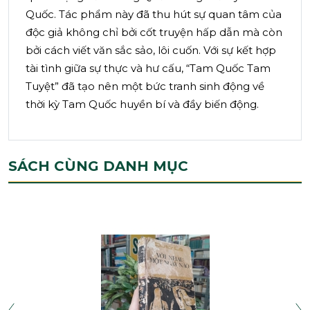
Quốc. Tác phẩm này đã thu hút sự quan tâm của
độc giả không chỉ bởi cốt truyện hấp dẫn mà còn
bởi cách viết văn sắc sảo, lôi cuốn. Với sự kết hợp
tài tình giữa sự thực và hư cấu, “Tam Quốc Tam
Tuyệt” đã tạo nên một bức tranh sinh động về
thời kỳ Tam Quốc huyền bí và đầy biến động.
SÁCH CÙNG DANH MỤC