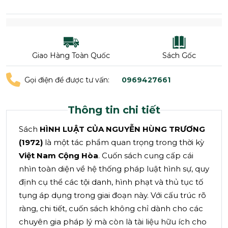
Giao Hàng Toàn Quốc
Sách Gốc
Gọi điện để được tư vấn:
0969427661
Thông tin chi tiết
Sách
HÌNH LUẬT CỦA NGUYỄN HÙNG TRƯƠNG
(1972)
là một tác phẩm quan trọng trong thời kỳ
Việt Nam Cộng Hòa
. Cuốn sách cung cấp cái
nhìn toàn diện về hệ thống pháp luật hình sự, quy
định cụ thể các tội danh, hình phạt và thủ tục tố
tụng áp dụng trong giai đoạn này. Với cấu trúc rõ
ràng, chi tiết, cuốn sách không chỉ dành cho các
chuyên gia pháp lý mà còn là tài liệu hữu ích cho