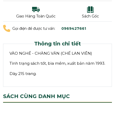
Giao Hàng Toàn Quốc
Sách Gốc
Gọi điện để được tư vấn:
0969427661
Thông tin chi tiết
VÀO NGHỀ - CHÀNG VĂN (CHẾ LAN VIÊN)
Tình trạng sách tốt, bìa mềm, xuất bản năm 1993.
Dày 215 trang.
SÁCH CÙNG DANH MỤC