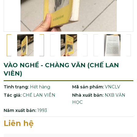
VÀO NGHỀ - CHÀNG VĂN (CHẾ LAN
VIÊN)
Tình trạng:
Hết hàng
Mã sản phẩm:
VNCLV
Tác giả:
CHẾ LAN VIÊN
Nhà xuất bản:
NXB VĂN
HỌC
Năm xuất bản:
1993
Liên hệ