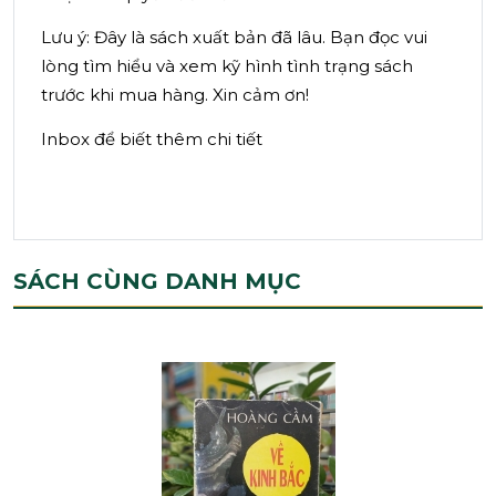
Lưu ý: Đây là sách xuất bản đã lâu. Bạn đọc vui
lòng tìm hiểu và xem kỹ hình tình trạng sách
trước khi mua hàng. Xin cảm ơn!
Inbox để biết thêm chi tiết
SÁCH CÙNG DANH MỤC