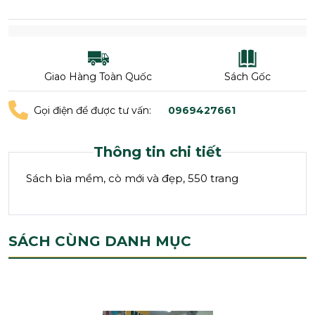
Giao Hàng Toàn Quốc
Sách Gốc
Gọi điện để được tư vấn:
0969427661
Thông tin chi tiết
Sách bìa mềm, cò mới và đẹp, 550 trang
SÁCH CÙNG DANH MỤC