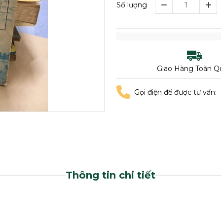
Số lượng
Giao Hàng Toàn Q
Gọi điện để được tư vấn:
Thông tin chi tiết