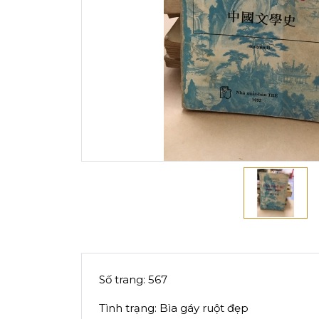
Số trang: 567
Tình trạng: Bìa gáy ruột đẹp