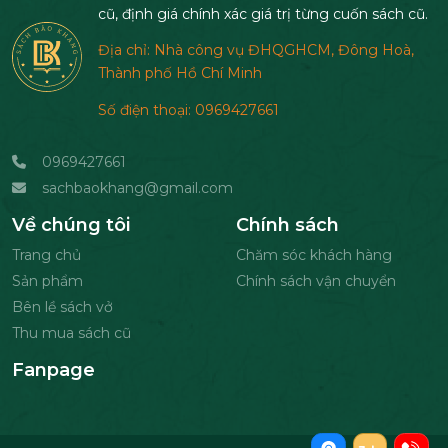
cũ, định giá chính xác giá trị từng cuốn sách cũ.
Địa chỉ: Nhà công vụ ĐHQGHCM, Đông Hoà,
Thành phố Hồ Chí Minh
Số điện thoại: 0969427661
0969427661
sachbaokhang@gmail.com
Về chúng tôi
Chính sách
Trang chủ
Chăm sóc khách hàng
Sản phẩm
Chính sách vận chuyển
Bên lề sách vở
Thu mua sách cũ
Fanpage