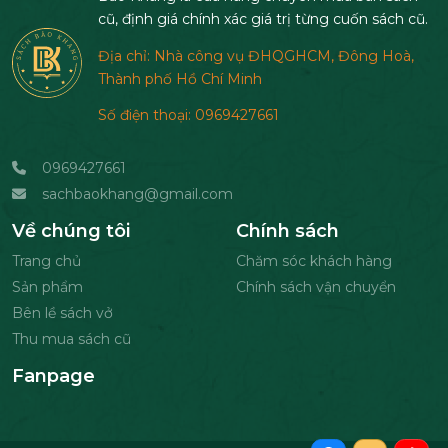
cũ, định giá chính xác giá trị từng cuốn sách cũ.
Địa chỉ: Nhà công vụ ĐHQGHCM, Đông Hoà,
Thành phố Hồ Chí Minh
Số điện thoại: 0969427661
0969427661
sachbaokhang@gmail.com
Về chúng tôi
Chính sách
Trang chủ
Chăm sóc khách hàng
Sản phẩm
Chính sách vận chuyển
Bên lề sách vở
Thu mua sách cũ
Fanpage