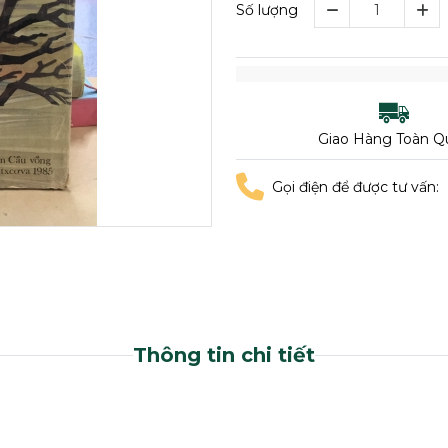
Số lượng
Giao Hàng Toàn Q
Gọi điện để được tư vấn:
Thông tin chi tiết