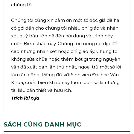
chúng tôi.
Chúng tôi cũng xin cảm ơn một số độc giả đã hạ
cố gởi đến cho chúng tôi nhiều chỉ giáo và nhận
xét quý báu liên hệ đến nội dung và trình bày
cuốn Biên khào này. Chúng tôi mong có dịp đề
cao những nhận xét hoặc chỉ giáo ấy. Chúng tôi
không sửa chữa hoặc thêm bớt gì trong nguyên
văn đã xuất bản lần thứ nhất, ngoại trừ một số lỗi
lầm ấn công. Riêng đối với Sinh viên Đại học Văn
Khoa, cuốn biên khảo này luôn luôn sẽ là những
tài liệu cần thiết và hữu ích.
Trích lời tựa
SÁCH CÙNG DANH MỤC