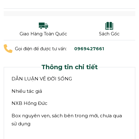
Giao Hàng Toàn Quốc
Sách Gốc
Gọi điện để được tư vấn:
0969427661
Thông tin chi tiết
DẪN LUẬN VỀ ĐỜI SỐNG
Nhiều tác giả
NXB Hồng Đức
Box nguyên vẹn, sách bên trong mới, chưa qua
sử dụng