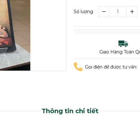
Số lượng
Giao Hàng Toàn Q
Gọi điện để được tư vấn:
Thông tin chi tiết