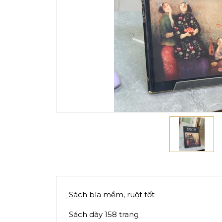
Sách bìa mềm, ruột tốt
Sách dày 158 trang