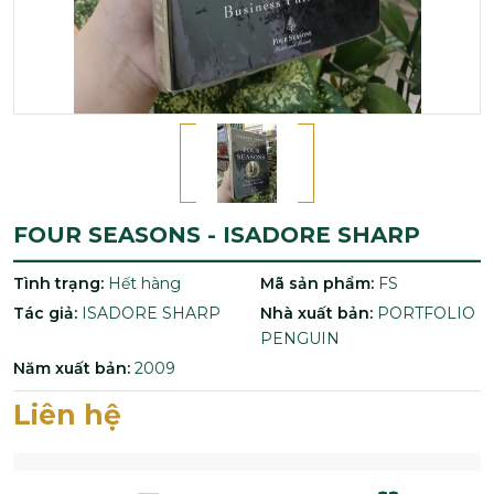
FOUR SEASONS - ISADORE SHARP
Tình trạng:
Hết hàng
Mã sản phẩm:
FS
Tác giả:
ISADORE SHARP
Nhà xuất bản:
PORTFOLIO
PENGUIN
Năm xuất bản:
2009
Liên hệ