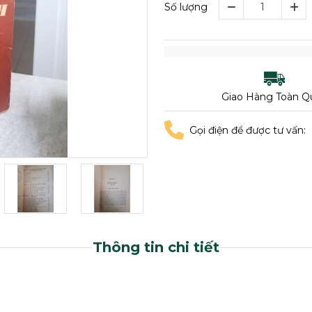
Số lượng
Giao Hàng Toàn Q
Gọi điện để được tư vấn:
Thông tin chi tiết