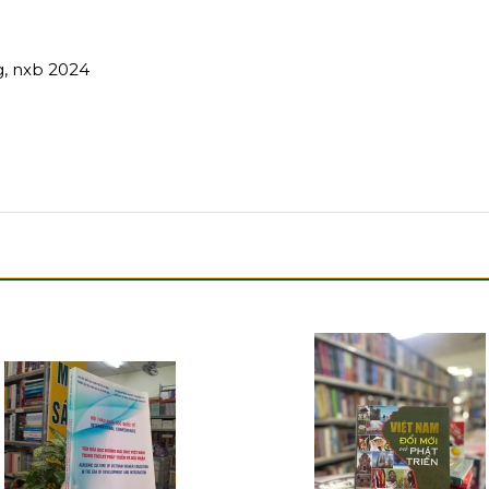
g, nxb 2024