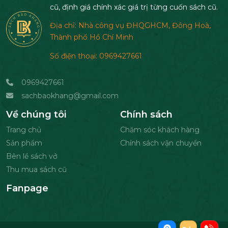
cũ, định giá chính xác giá trị từng cuốn sách cũ.
Địa chỉ: Nhà công vụ ĐHQGHCM, Đông Hoà,
Thành phố Hồ Chí Minh
Số điện thoại: 0969427661
0969427661
sachbaokhang@gmail.com
Về chúng tôi
Chính sách
Trang chủ
Chăm sóc khách hàng
Sản phẩm
Chính sách vận chuyển
Bên lề sách vở
Thu mua sách cũ
Fanpage