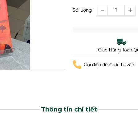
Số lượng
Giao Hàng Toàn Q
Gọi điện để được tư vấn:
Thông tin chi tiết