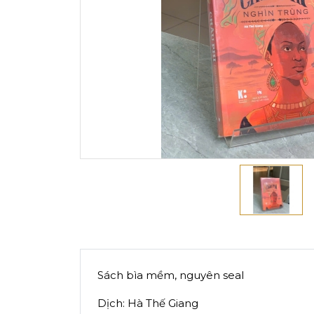
Sách bìa mềm, nguyên seal
Dịch: Hà Thế Giang