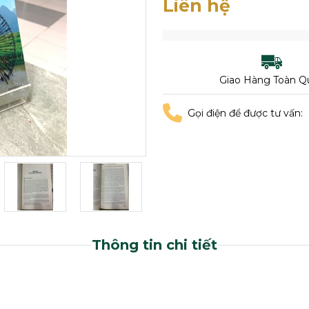
Liên hệ
Giao Hàng Toàn Q
Gọi điện để được tư vấn:
Thông tin chi tiết