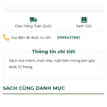
Giao Hàng Toàn Quốc
Sách Gốc
Gọi điện để được tư vấn:
0969427661
Thông tin chi tiết
Sách bìa mềm, mọt nhẹ, ruột bên trong ẩm góc
dưới, 51 trang
SÁCH CÙNG DANH MỤC