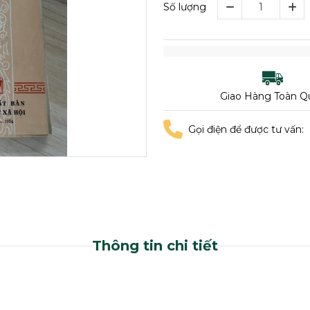
Số lượng
Giao Hàng Toàn Q
Gọi điện để được tư vấn:
Thông tin chi tiết