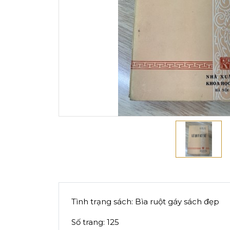
Tình trạng sách: Bìa ruột gáy sách đẹp
Số trang: 125