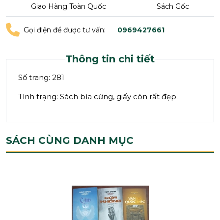
Giao Hàng Toàn Quốc
Sách Gốc
Gọi điện để được tư vấn:
0969427661
Thông tin chi tiết
Số trang: 281
Tình trạng: Sách bìa cứng, giấy còn rất đẹp.
SÁCH CÙNG DANH MỤC