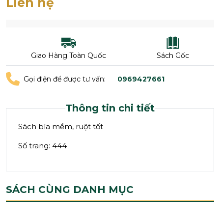
Liên hệ
Giao Hàng Toàn Quốc
Sách Gốc
Gọi điện để được tư vấn:
0969427661
Thông tin chi tiết
Sách bìa mềm, ruột tốt
Số trang: 444
SÁCH CÙNG DANH MỤC