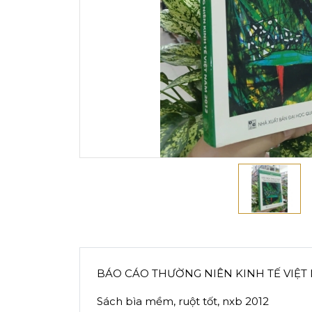
BÁO CÁO THƯỜNG NIÊN KINH TẾ VIỆT 
Sách bìa mềm, ruột tốt, nxb 2012