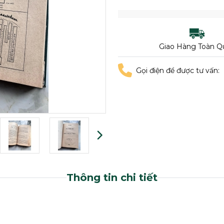
Giao Hàng Toàn Q
Gọi điện để được tư vấn:
Thông tin chi tiết