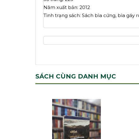
Năm xuất bản: 2012
Tình trạng sách: Sách bìa cứng, bìa gáy r
SÁCH CÙNG DANH MỤC