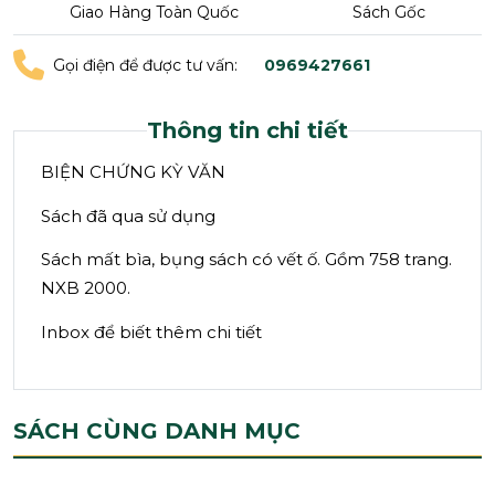
Giao Hàng Toàn Quốc
Sách Gốc
Gọi điện để được tư vấn:
0969427661
Thông tin chi tiết
BIỆN CHỨNG KỲ VĂN
Sách đã qua sử dụng
Sách mất bìa, bụng sách có vết ố. Gồm 758 trang.
NXB 2000.
Inbox để biết thêm chi tiết
SÁCH CÙNG DANH MỤC